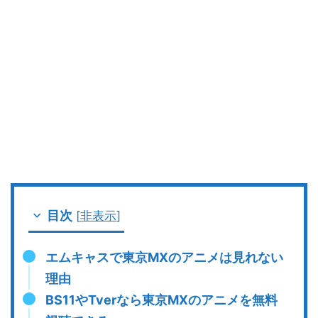
目次
[
非表示
]
エムキャスで東京MXのアニメは見れない
理由
BS11やTverなら東京MXのアニメを無料