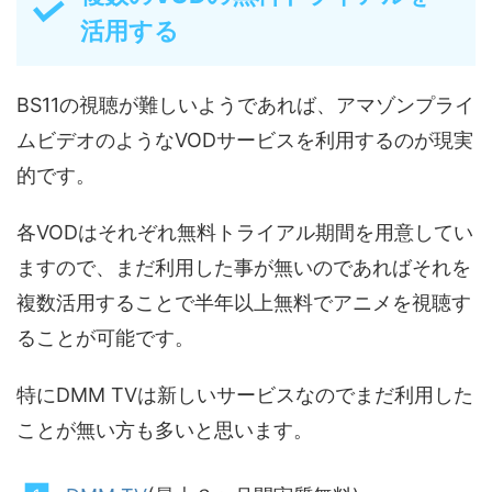
活用する
BS11の視聴が難しいようであれば、アマゾンプライ
ムビデオのようなVODサービスを利用するのが現実
的です。
各VODはそれぞれ無料トライアル期間を用意してい
ますので、まだ利用した事が無いのであればそれを
複数活用することで半年以上無料でアニメを視聴す
ることが可能です。
特にDMM TVは新しいサービスなのでまだ利用した
ことが無い方も多いと思います。