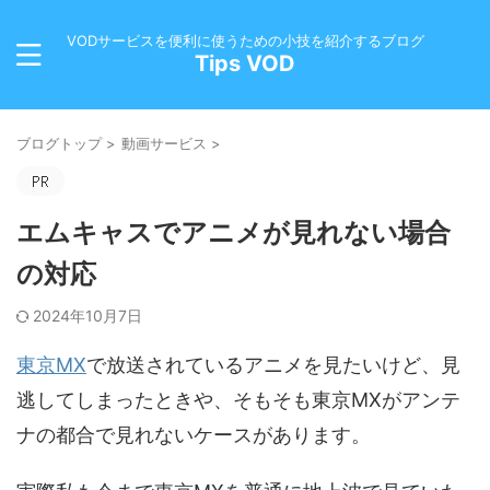
VODサービスを便利に使うための小技を紹介するブログ
Tips VOD
ブログトップ
>
動画サービス
>
エムキャスでアニメが見れない場合
の対応
2024年10月7日
東京MX
で放送されているアニメを見たいけど、見
逃してしまったときや、そもそも東京MXがアンテ
ナの都合で見れないケースがあります。