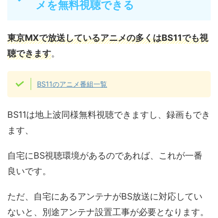
メを無料視聴できる
東京MXで放送しているアニメの多くはBS11でも視
聴できます
。
BS11のアニメ番組一覧
BS11は地上波同様無料視聴できますし、録画もでき
ます、
自宅にBS視聴環境があるのであれば、これが一番
良いです。
ただ、自宅にあるアンテナがBS放送に対応してい
ないと、別途アンテナ設置工事が必要となります。