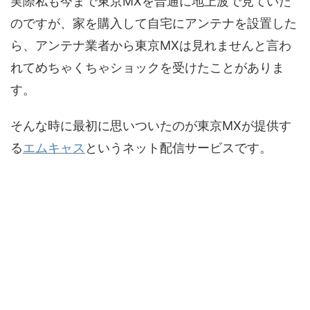
実際私も今まで東京MXを普通に地上波で見ていた
のですが、家を購入して自宅にアンテナを設置した
ら、アンテナ業者から東京MXは見れませんと言わ
れてめちゃくちゃショックを受けたことがありま
す。
そんな時に最初に思いついたのが東京MXが提供す
る
エムキャス
というネット配信サービスです。