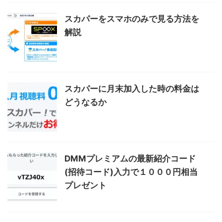
スカパーをスマホのみで見る方法を
解説
スカパーに月末加入した時の料金は
どうなるか
DMMプレミアムの最新紹介コード
(招待コード)入力で１０００円相当
プレゼント