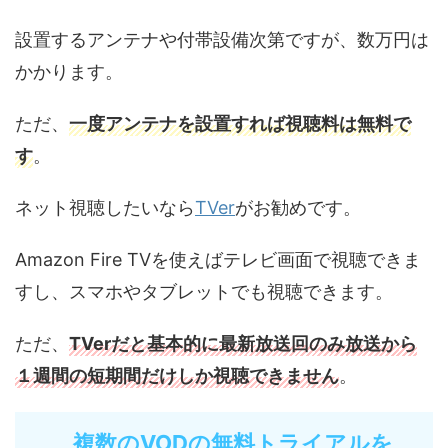
設置するアンテナや付帯設備次第ですが、数万円は
かかります。
ただ、
一度アンテナを設置すれば視聴料は無料で
す
。
ネット視聴したいなら
TVer
がお勧めです。
Amazon Fire TVを使えばテレビ画面で視聴できま
すし、スマホやタブレットでも視聴できます。
ただ、
TVerだと基本的に最新放送回のみ放送から
１週間の短期間だけしか視聴できません
。
複数のVODの無料トライアルを